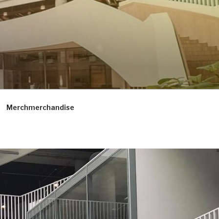
Merchmerchandise